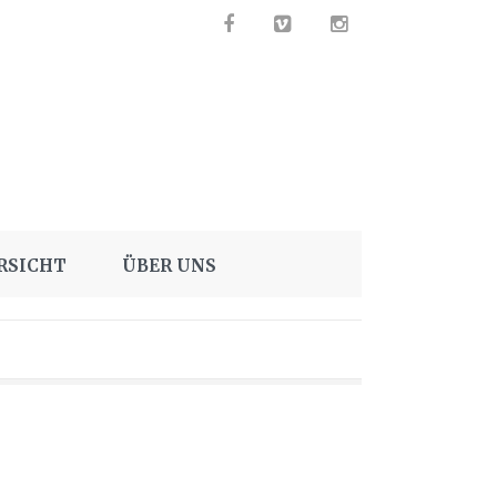
RSICHT
ÜBER UNS