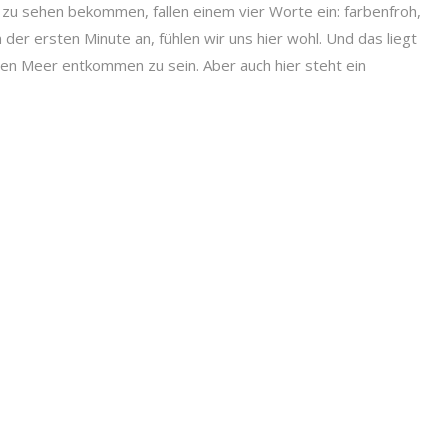
 zu sehen bekommen, fallen einem vier Worte ein: farbenfroh,
 der ersten Minute an, fühlen wir uns hier wohl. Und das liegt
nen Meer entkommen zu sein. Aber auch hier steht ein