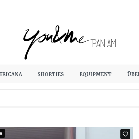
ERICANA
SHORTIES
EQUIPMENT
ÜBE