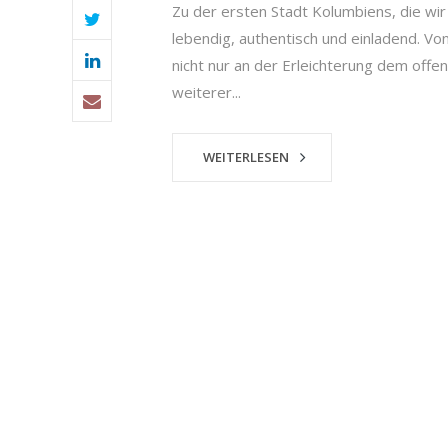
Zu der ersten Stadt Kolumbiens, die wir
lebendig, authentisch und einladend. Von
nicht nur an der Erleichterung dem offe
weiterer...
WEITERLESEN