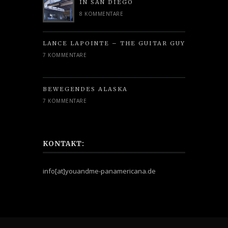
IN SAN DIEGO
8 KOMMENTARE
LANCE LAPOINTE – THE GUITAR GUY
7 KOMMENTARE
BEWEGENDES ALASKA
7 KOMMENTARE
KONTAKT:
info[at]youandme-panamericana.de