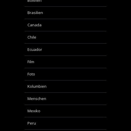
Bolivien
Brasilien
Canada
Chile
Ecuador
Film
Foto
Kolumbien
Menschen
Mexiko
Peru