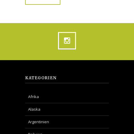
KATEGORIEN
Afrika
Alaska
Argentinien