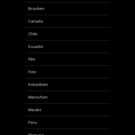
Brasilien
Canada
Chile
Ecuador
Film
Foto
Kolumbien
Menschen
Mexiko
Peru
Planung