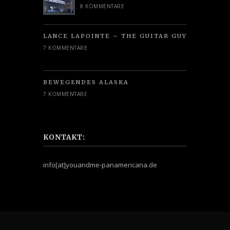
8 KOMMENTARE
LANCE LAPOINTE – THE GUITAR GUY
7 KOMMENTARE
BEWEGENDES ALASKA
7 KOMMENTARE
KONTAKT:
info[at]youandme-panamericana.de