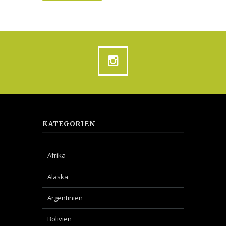
KATEGORIEN
Afrika
Alaska
Argentinien
Bolivien