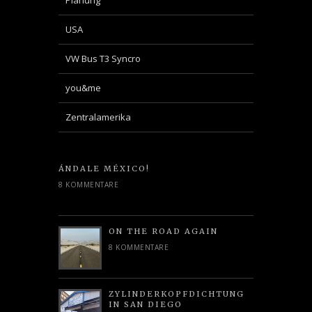
USA
VW Bus T3 Syncro
you&me
Zentralamerika
ÁNDALE MÉXICO!
8 KOMMENTARE
ON THE ROAD AGAIN
8 KOMMENTARE
ZYLINDERKOPFDICHTUNG
IN SAN DIEGO