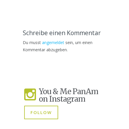
Schreibe einen Kommentar
Du musst
angemeldet
sein, um einen
Kommentar abzugeben.
You & Me PanAm
on Instagram
FOLLOW