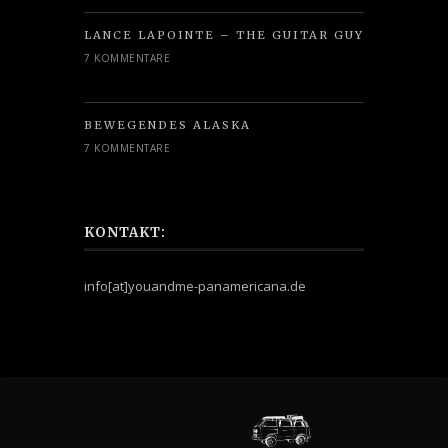
LANCE LAPOINTE – THE GUITAR GUY
7 KOMMENTARE
BEWEGENDES ALASKA
7 KOMMENTARE
KONTAKT:
info[at]youandme-panamericana.de