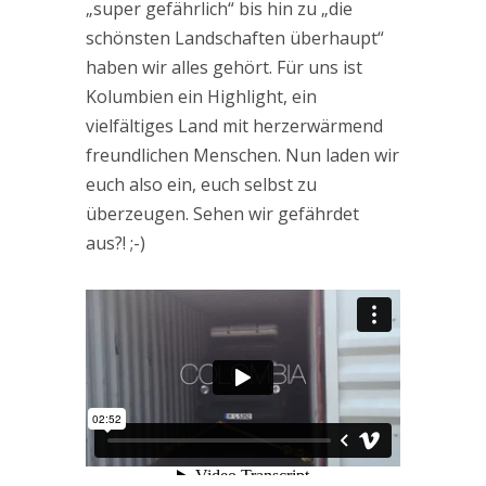
„super gefährlich“ bis hin zu „die
schönsten Landschaften überhaupt“
haben wir alles gehört. Für uns ist
Kolumbien ein Highlight, ein
vielfältiges Land mit herzerwärmend
freundlichen Menschen. Nun laden wir
euch also ein, euch selbst zu
überzeugen. Sehen wir gefährdet
aus?! ;-)