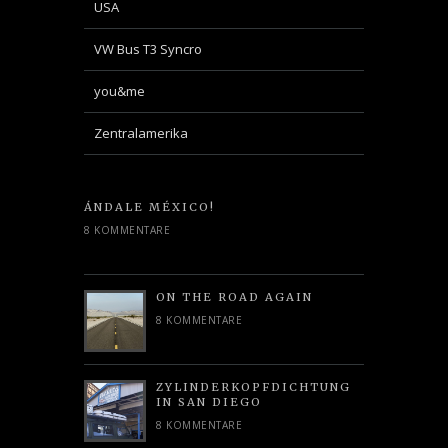
USA
VW Bus T3 Syncro
you&me
Zentralamerika
ÁNDALE MÉXICO!
8 KOMMENTARE
ON THE ROAD AGAIN
8 KOMMENTARE
ZYLINDERKOPFDICHTUNG
IN SAN DIEGO
8 KOMMENTARE