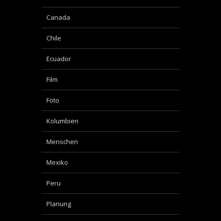
Canada
Chile
Ecuador
Film
Foto
Kolumbien
Menschen
Mexiko
Peru
Planung