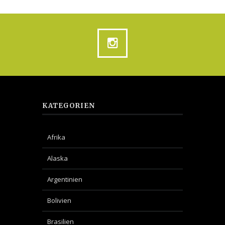
KATEGORIEN
Afrika
Alaska
Argentinien
Bolivien
Brasilien