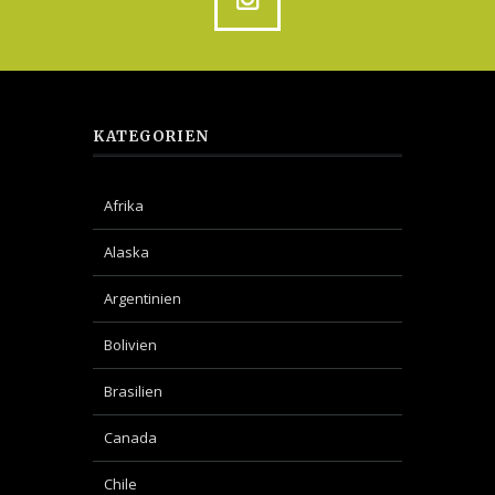
KATEGORIEN
Afrika
Alaska
Argentinien
Bolivien
Brasilien
Canada
Chile