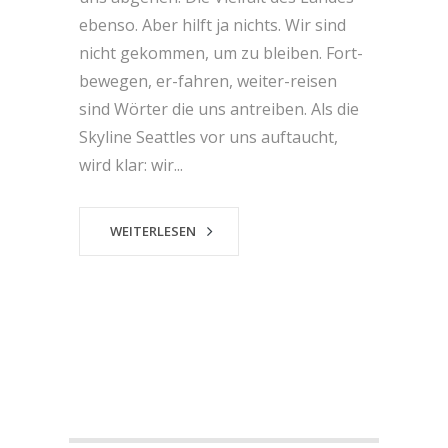
ebenso. Aber hilft ja nichts. Wir sind
nicht gekommen, um zu bleiben. Fort-
bewegen, er-fahren, weiter-reisen
sind Wörter die uns antreiben. Als die
Skyline Seattles vor uns auftaucht,
wird klar: wir...
WEITERLESEN