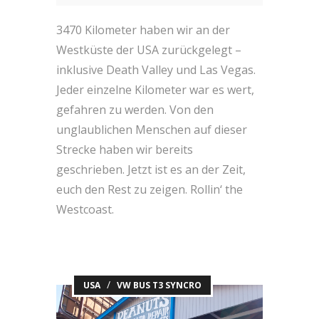
3470 Kilometer haben wir an der
Westküste der USA zurückgelegt –
inklusive Death Valley und Las Vegas.
Jeder einzelne Kilometer war es wert,
gefahren zu werden. Von den
unglaublichen Menschen auf dieser
Strecke haben wir bereits
geschrieben. Jetzt ist es an der Zeit,
euch den Rest zu zeigen. Rollin‘ the
Westcoast.
/
USA
VW BUS T3 SYNCRO