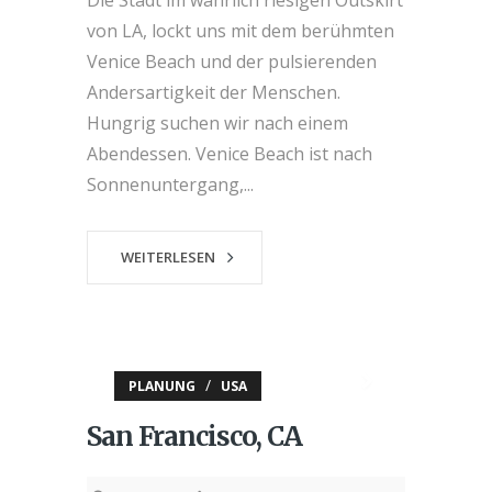
von LA, lockt uns mit dem berühmten
Venice Beach und der pulsierenden
Andersartigkeit der Menschen.
Hungrig suchen wir nach einem
Abendessen. Venice Beach ist nach
Sonnenuntergang,...
WEITERLESEN
/
PLANUNG
USA
San Francisco, CA