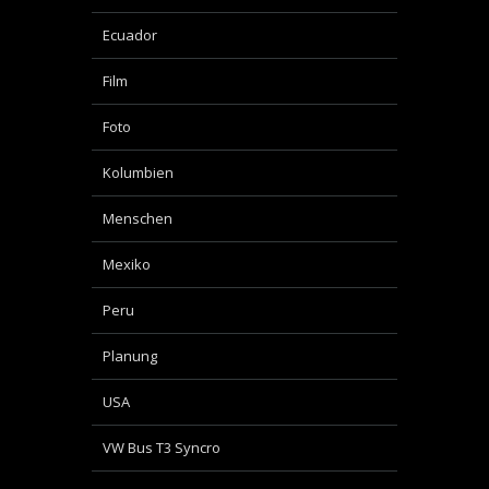
Ecuador
Film
Foto
Kolumbien
Menschen
Mexiko
Peru
Planung
USA
VW Bus T3 Syncro