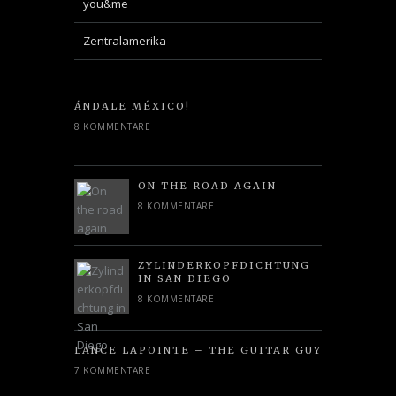
you&me
Zentralamerika
ÁNDALE MÉXICO!
8 KOMMENTARE
ON THE ROAD AGAIN
8 KOMMENTARE
ZYLINDERKOPFDICHTUNG
IN SAN DIEGO
8 KOMMENTARE
LANCE LAPOINTE – THE GUITAR GUY
7 KOMMENTARE