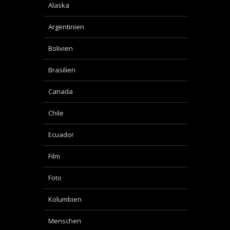
Alaska
Argentinien
Bolivien
Brasilien
Canada
Chile
Ecuador
Film
Foto
Kolumbien
Menschen