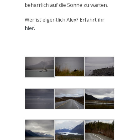
beharrlich auf die Sonne zu warten.
Wer ist eigentlich Alex? Erfahrt ihr
hier
.