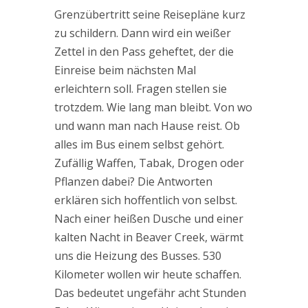
Grenzübertritt seine Reisepläne kurz
zu schildern. Dann wird ein weißer
Zettel in den Pass geheftet, der die
Einreise beim nächsten Mal
erleichtern soll. Fragen stellen sie
trotzdem. Wie lang man bleibt. Von wo
und wann man nach Hause reist. Ob
alles im Bus einem selbst gehört.
Zufällig Waffen, Tabak, Drogen oder
Pflanzen dabei? Die Antworten
erklären sich hoffentlich von selbst.
Nach einer heißen Dusche und einer
kalten Nacht in Beaver Creek, wärmt
uns die Heizung des Busses. 530
Kilometer wollen wir heute schaffen.
Das bedeutet ungefähr acht Stunden