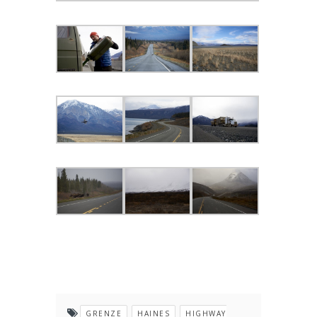
GRENZE
HAINES
HIGHWAY