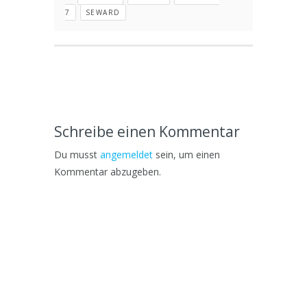
7
SEWARD
Schreibe einen Kommentar
Du musst
angemeldet
sein, um einen
Kommentar abzugeben.