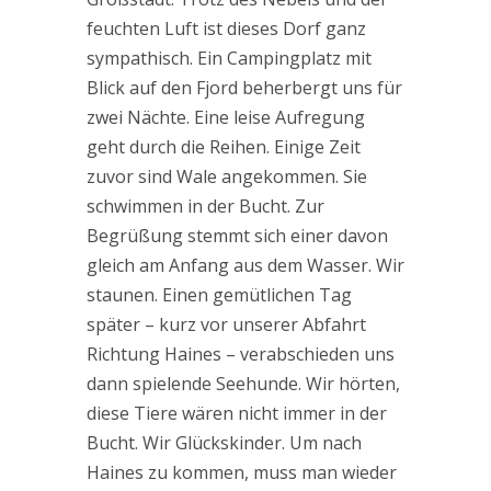
feuchten Luft ist dieses Dorf ganz
sympathisch. Ein Campingplatz mit
Blick auf den Fjord beherbergt uns für
zwei Nächte. Eine leise Aufregung
geht durch die Reihen. Einige Zeit
zuvor sind Wale angekommen. Sie
schwimmen in der Bucht. Zur
Begrüßung stemmt sich einer davon
gleich am Anfang aus dem Wasser. Wir
staunen. Einen gemütlichen Tag
später – kurz vor unserer Abfahrt
Richtung Haines – verabschieden uns
dann spielende Seehunde. Wir hörten,
diese Tiere wären nicht immer in der
Bucht. Wir Glückskinder. Um nach
Haines zu kommen, muss man wieder