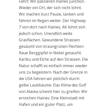
Fahrt. Wir passieren Haines Junction.
Wieder ein Ort, der sich nicht lohnt.
Wir machen kurz Pause, tanken und
fahren im Regen weiter. Der Highway
7 von dort nach Haines, AK lohnt sich
jedoch schon. Unendlich weite
Grasflächen. Gewundene Strassen
gesäumt von braungrünen Flechten.
Raue Berggipfel in Nebel getaucht.
Karibu und Elche auf den Strassen. Die
Natur schafft es einfach immer wieder
uns zu begeistern. Nach der Grenze in
die USA fahren wir plötzlich durch
gelbe Laubbäume. Das Klima des Golf
von Alaska scheint hier zu greifen. Wir
erreichen Haines. Eine Kleinstadt mit
Hafen und ein guter Platz, um