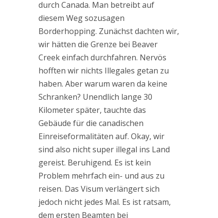
durch Canada. Man betreibt auf
diesem Weg sozusagen
Borderhopping. Zunächst dachten wir,
wir hätten die Grenze bei Beaver
Creek einfach durchfahren. Nervös
hofften wir nichts Illegales getan zu
haben. Aber warum waren da keine
Schranken? Unendlich lange 30
Kilometer später, tauchte das
Gebäude für die canadischen
Einreiseformalitäten auf. Okay, wir
sind also nicht super illegal ins Land
gereist. Beruhigend. Es ist kein
Problem mehrfach ein- und aus zu
reisen. Das Visum verlängert sich
jedoch nicht jedes Mal. Es ist ratsam,
dem ersten Beamten bei