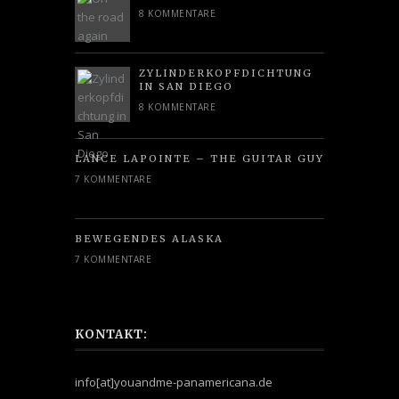
8 KOMMENTARE
ZYLINDERKOPFDICHTUNG
IN SAN DIEGO
8 KOMMENTARE
LANCE LAPOINTE – THE GUITAR GUY
7 KOMMENTARE
BEWEGENDES ALASKA
7 KOMMENTARE
KONTAKT:
info[at]youandme-panamericana.de