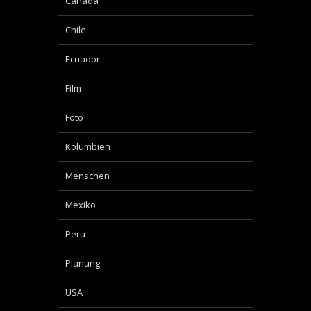
Canada
Chile
Ecuador
Film
Foto
Kolumbien
Menschen
Mexiko
Peru
Planung
USA