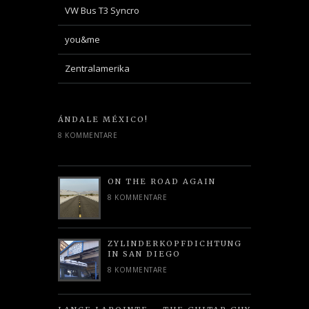
VW Bus T3 Syncro
you&me
Zentralamerika
ÁNDALE MÉXICO!
8 KOMMENTARE
ON THE ROAD AGAIN
8 KOMMENTARE
ZYLINDERKOPFDICHTUNG
IN SAN DIEGO
8 KOMMENTARE