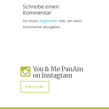
Schreibe einen
Kommentar
Du musst
angemeldet
sein, um einen
Kommentar abzugeben.
You & Me PanAm
on Instagram
FOLLOW