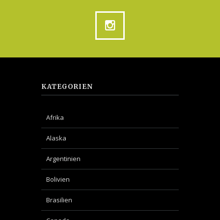
KATEGORIEN
Afrika
Alaska
Argentinien
Bolivien
Brasilien