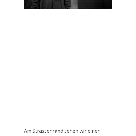
Am Strassenrand sehen wir einen