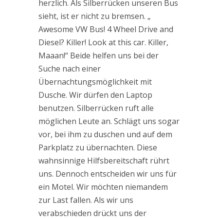
herzlich. Als Silberrücken unseren Bus
sieht, ist er nicht zu bremsen. „
Awesome VW Bus! 4 Wheel Drive and
Diesel? Killer! Look at this car. Killer,
Maaan!“ Beide helfen uns bei der
Suche nach einer
Übernachtungsmöglichkeit mit
Dusche. Wir dürfen den Laptop
benutzen. Silberrücken ruft alle
möglichen Leute an. Schlägt uns sogar
vor, bei ihm zu duschen und auf dem
Parkplatz zu übernachten. Diese
wahnsinnige Hilfsbereitschaft rührt
uns. Dennoch entscheiden wir uns für
ein Motel. Wir möchten niemandem
zur Last fallen. Als wir uns
verabschieden drückt uns der