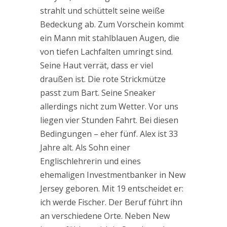
strahlt und schüttelt seine weiße
Bedeckung ab. Zum Vorschein kommt
ein Mann mit stahlblauen Augen, die
von tiefen Lachfalten umringt sind.
Seine Haut verrät, dass er viel
draußen ist. Die rote Strickmütze
passt zum Bart. Seine Sneaker
allerdings nicht zum Wetter. Vor uns
liegen vier Stunden Fahrt. Bei diesen
Bedingungen – eher fünf. Alex ist 33
Jahre alt. Als Sohn einer
Englischlehrerin und eines
ehemaligen Investmentbanker in New
Jersey geboren. Mit 19 entscheidet er:
ich werde Fischer. Der Beruf führt ihn
an verschiedene Orte. Neben New