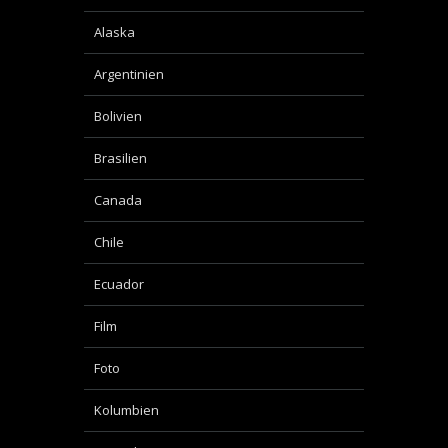
Alaska
Argentinien
Bolivien
Brasilien
Canada
Chile
Ecuador
Film
Foto
Kolumbien