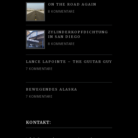
ON THE ROAD AGAIN
8 KOMMENTARE
ZYLINDERKOPFDICHTUNG
IN SAN DIEGO
8 KOMMENTARE
LANCE LAPOINTE – THE GUITAR GUY
7 KOMMENTARE
BEWEGENDES ALASKA
7 KOMMENTARE
KONTAKT: