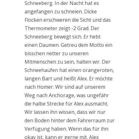
Schneeberg. In der Nacht hat es
angefangen zu schneien. Dicke
Flocken erschweren die Sicht und das
Thermometer zeigt -2 Grad. Der
Schneeberg bewegt sich. Er hebt
einen Daumen. Getreu dem Motto ein
bisschen netter zu unseren
Mitmenschen zu sein, halten wir. Der
Schneehaufen hat einen orangeroten,
langen Bart und heißt Alex. Er möchte
nach Homer. Wir sind auf unserem
Weg nach Anchorage, was ungefähr
die halbe Strecke für Alex ausmacht.
Wir lassen ihn wissen, dass wir nur
den Boden hinter dem Fahrerraum zur
Verfügung haben. Wenn das für ihn
okay ist, kann er gerne mit. Alex