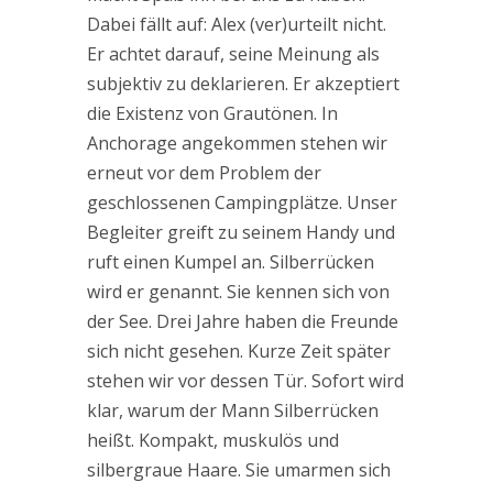
Dabei fällt auf: Alex (ver)urteilt nicht.
Er achtet darauf, seine Meinung als
subjektiv zu deklarieren. Er akzeptiert
die Existenz von Grautönen. In
Anchorage angekommen stehen wir
erneut vor dem Problem der
geschlossenen Campingplätze. Unser
Begleiter greift zu seinem Handy und
ruft einen Kumpel an. Silberrücken
wird er genannt. Sie kennen sich von
der See. Drei Jahre haben die Freunde
sich nicht gesehen. Kurze Zeit später
stehen wir vor dessen Tür. Sofort wird
klar, warum der Mann Silberrücken
heißt. Kompakt, muskulös und
silbergraue Haare. Sie umarmen sich