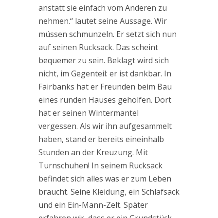
anstatt sie einfach vom Anderen zu
nehmen.“ lautet seine Aussage. Wir
müssen schmunzeln. Er setzt sich nun
auf seinen Rucksack. Das scheint
bequemer zu sein. Beklagt wird sich
nicht, im Gegenteil: er ist dankbar. In
Fairbanks hat er Freunden beim Bau
eines runden Hauses geholfen. Dort
hat er seinen Wintermantel
vergessen. Als wir ihn aufgesammelt
haben, stand er bereits eineinhalb
Stunden an der Kreuzung. Mit
Turnschuhen! In seinem Rucksack
befindet sich alles was er zum Leben
braucht. Seine Kleidung, ein Schlafsack
und ein Ein-Mann-Zelt. Später