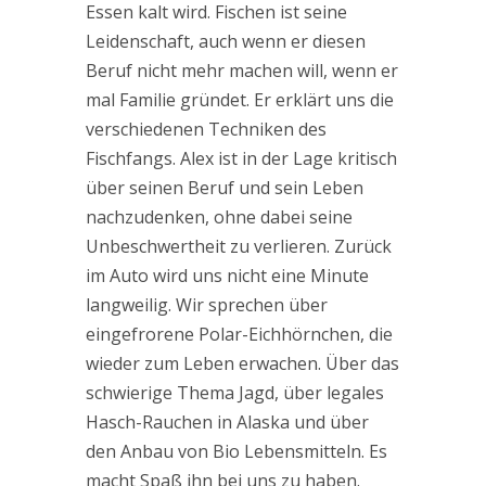
Essen kalt wird. Fischen ist seine
Leidenschaft, auch wenn er diesen
Beruf nicht mehr machen will, wenn er
mal Familie gründet. Er erklärt uns die
verschiedenen Techniken des
Fischfangs. Alex ist in der Lage kritisch
über seinen Beruf und sein Leben
nachzudenken, ohne dabei seine
Unbeschwertheit zu verlieren. Zurück
im Auto wird uns nicht eine Minute
langweilig. Wir sprechen über
eingefrorene Polar-Eichhörnchen, die
wieder zum Leben erwachen. Über das
schwierige Thema Jagd, über legales
Hasch-Rauchen in Alaska und über
den Anbau von Bio Lebensmitteln. Es
macht Spaß ihn bei uns zu haben.