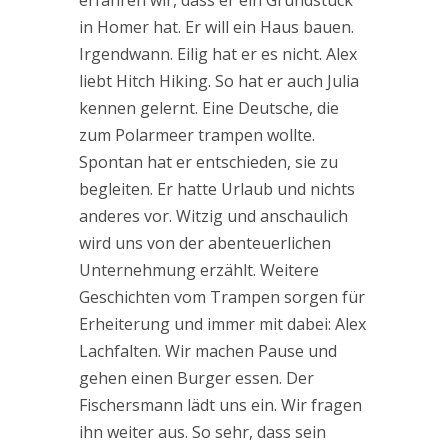
erfahren wir, dass er ein Grundstück
in Homer hat. Er will ein Haus bauen.
Irgendwann. Eilig hat er es nicht. Alex
liebt Hitch Hiking. So hat er auch Julia
kennen gelernt. Eine Deutsche, die
zum Polarmeer trampen wollte.
Spontan hat er entschieden, sie zu
begleiten. Er hatte Urlaub und nichts
anderes vor. Witzig und anschaulich
wird uns von der abenteuerlichen
Unternehmung erzählt. Weitere
Geschichten vom Trampen sorgen für
Erheiterung und immer mit dabei: Alex
Lachfalten. Wir machen Pause und
gehen einen Burger essen. Der
Fischersmann lädt uns ein. Wir fragen
ihn weiter aus. So sehr, dass sein