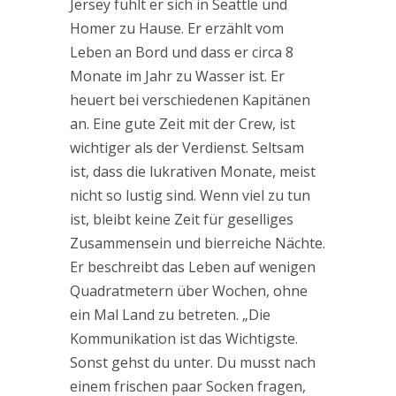
Jersey fühlt er sich in Seattle und
Homer zu Hause. Er erzählt vom
Leben an Bord und dass er circa 8
Monate im Jahr zu Wasser ist. Er
heuert bei verschiedenen Kapitänen
an. Eine gute Zeit mit der Crew, ist
wichtiger als der Verdienst. Seltsam
ist, dass die lukrativen Monate, meist
nicht so lustig sind. Wenn viel zu tun
ist, bleibt keine Zeit für geselliges
Zusammensein und bierreiche Nächte.
Er beschreibt das Leben auf wenigen
Quadratmetern über Wochen, ohne
ein Mal Land zu betreten. „Die
Kommunikation ist das Wichtigste.
Sonst gehst du unter. Du musst nach
einem frischen paar Socken fragen,