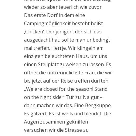
wieder so abenteuerlich wie zuvor.
Das erste Dorf in dem eine
Campingmöglichkeit besteht heißt
‚Chicken‘. Denjenigen, der sich das
ausgedacht hat, sollte man unbedingt
mal treffen. Herrje. Wir klingeln am
einzigen beleuchteten Haus, um uns
einen Stellplatz zuweisen zu lassen. Es
öffnet die unfreundlichste Frau, die wir
bis jetzt auf der Reise treffen durften.
„We are closed for the season! Stand
on the right side.“ Tür zu. Na gut –
dann machen wir das. Eine Bergkuppe.
Es glitzert. Es ist weiß und blendet. Die
Augen zusammen gekniffen
versuchen wir die Strasse zu