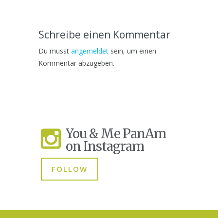
Schreibe einen Kommentar
Du musst
angemeldet
sein, um einen
Kommentar abzugeben.
You & Me PanAm
on Instagram
FOLLOW