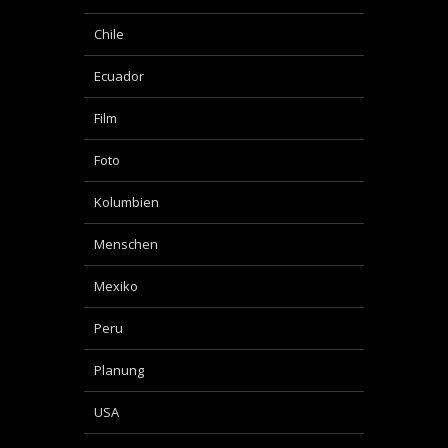
Chile
Ecuador
Film
Foto
Kolumbien
Menschen
Mexiko
Peru
Planung
USA