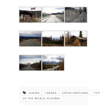
ALASKA
CANADA
GRENZÜBERGANG
TOP
OF THE WORLD HIGHWAY