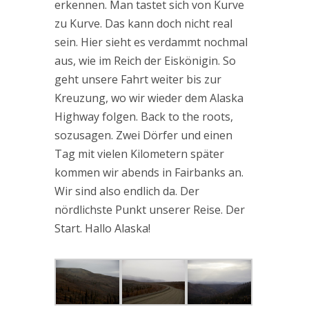
erkennen. Man tastet sich von Kurve
zu Kurve. Das kann doch nicht real
sein. Hier sieht es verdammt nochmal
aus, wie im Reich der Eiskönigin. So
geht unsere Fahrt weiter bis zur
Kreuzung, wo wir wieder dem Alaska
Highway folgen. Back to the roots,
sozusagen. Zwei Dörfer und einen
Tag mit vielen Kilometern später
kommen wir abends in Fairbanks an.
Wir sind also endlich da. Der
nördlichste Punkt unserer Reise. Der
Start. Hallo Alaska!