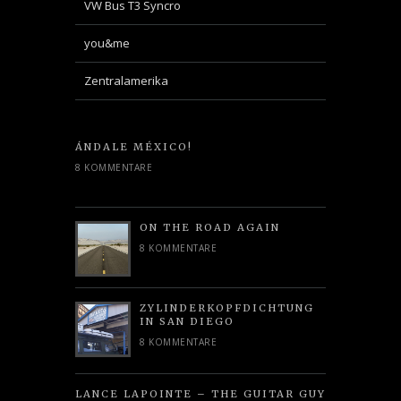
VW Bus T3 Syncro
you&me
Zentralamerika
ÁNDALE MÉXICO!
8 KOMMENTARE
ON THE ROAD AGAIN
8 KOMMENTARE
ZYLINDERKOPFDICHTUNG
IN SAN DIEGO
8 KOMMENTARE
LANCE LAPOINTE – THE GUITAR GUY