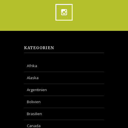
KATEGORIEN
Afrika
Alaska
Argentinien
Bolivien
Brasilien
Canada