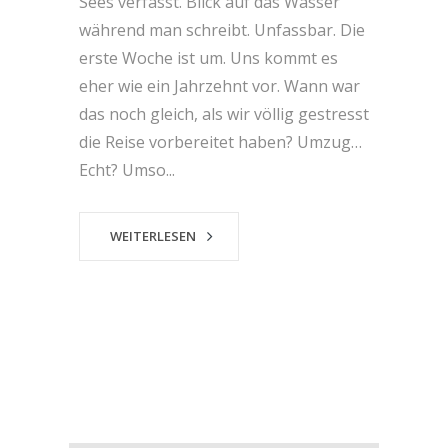
Sees verfasst. Blick auf das Wasser
während man schreibt. Unfassbar. Die
erste Woche ist um. Uns kommt es
eher wie ein Jahrzehnt vor. Wann war
das noch gleich, als wir völlig gestresst
die Reise vorbereitet haben? Umzug…
Echt? Umso...
WEITERLESEN