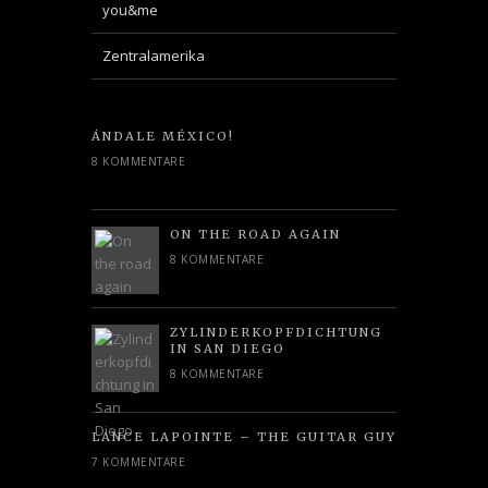
you&me
Zentralamerika
ÁNDALE MÉXICO!
8 KOMMENTARE
ON THE ROAD AGAIN
8 KOMMENTARE
ZYLINDERKOPFDICHTUNG
IN SAN DIEGO
8 KOMMENTARE
LANCE LAPOINTE – THE GUITAR GUY
7 KOMMENTARE