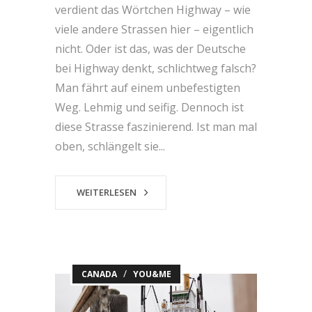
verdient das Wörtchen Highway – wie
viele andere Strassen hier – eigentlich
nicht. Oder ist das, was der Deutsche
bei Highway denkt, schlichtweg falsch?
Man fährt auf einem unbefestigten
Weg. Lehmig und seifig. Dennoch ist
diese Strasse faszinierend. Ist man mal
oben, schlängelt sie...
WEITERLESEN
/
CANADA
YOU&ME