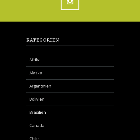
KATEGORIEN
Afrika
Alaska
Argentinien
Bolivien
Brasilien
Canada
Chile