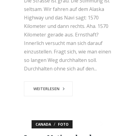
Die Strasse ist grau. Die Stimmung ist
seltsam. Wir fahren auf dem Alaska
Highway und das Navi sagt: 1570
Kilometer und dann rechts. Aha. 1570
Kilometer gerade aus. Ernsthaft?
Innerlich versucht man sich darauf
einzustellen. Fragt sich, wie man einen
so langen Weg durchhalten soll.
Durchhalten ohne sich auf den...
WEITERLESEN
/
CANADA
FOTO