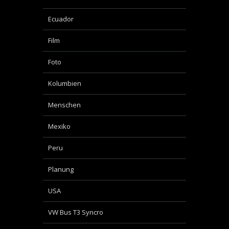
Ecuador
Film
Foto
Kolumbien
Menschen
Mexiko
Peru
Planung
USA
VW Bus T3 Syncro