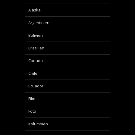
Alaska
Argentinien
Bolivien
Brasilien
Canada
Chile
Ecuador
Film
Foto
Kolumbien