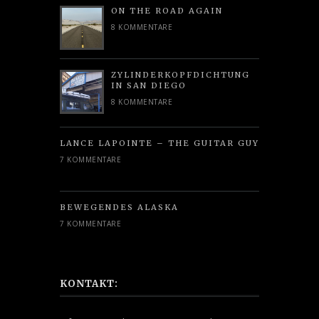
ON THE ROAD AGAIN
8 KOMMENTARE
ZYLINDERKOPFDICHTUNG
IN SAN DIEGO
8 KOMMENTARE
LANCE LAPOINTE – THE GUITAR GUY
7 KOMMENTARE
BEWEGENDES ALASKA
7 KOMMENTARE
KONTAKT: