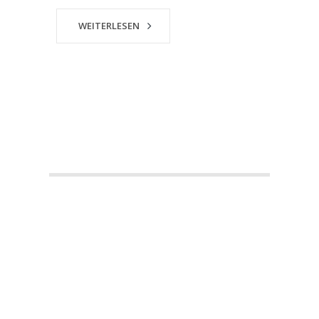
WEITERLESEN