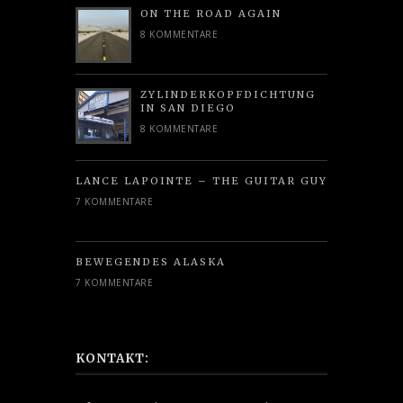
ON THE ROAD AGAIN
8 KOMMENTARE
ZYLINDERKOPFDICHTUNG
IN SAN DIEGO
8 KOMMENTARE
LANCE LAPOINTE – THE GUITAR GUY
7 KOMMENTARE
BEWEGENDES ALASKA
7 KOMMENTARE
KONTAKT: