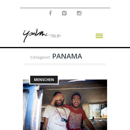
PANAMA
Schlagwort:
MENSCHEN