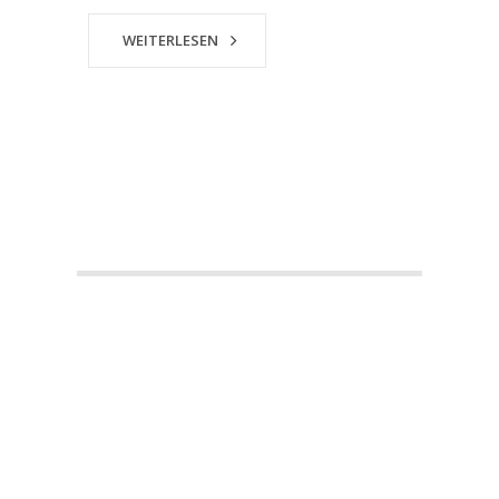
WEITERLESEN