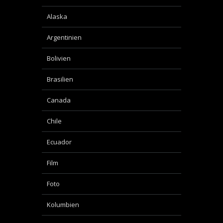
Alaska
Argentinien
Bolivien
Brasilien
Canada
Chile
Ecuador
Film
Foto
Kolumbien