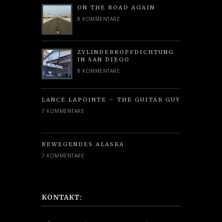
ON THE ROAD AGAIN
8 KOMMENTARE
ZYLINDERKOPFDICHTUNG
IN SAN DIEGO
8 KOMMENTARE
LANCE LAPOINTE – THE GUITAR GUY
7 KOMMENTARE
BEWEGENDES ALASKA
7 KOMMENTARE
KONTAKT: