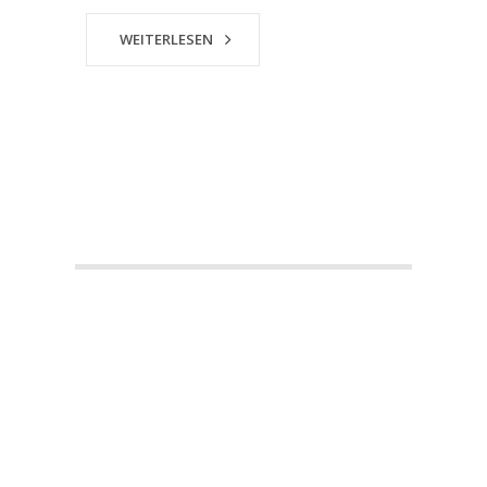
WEITERLESEN