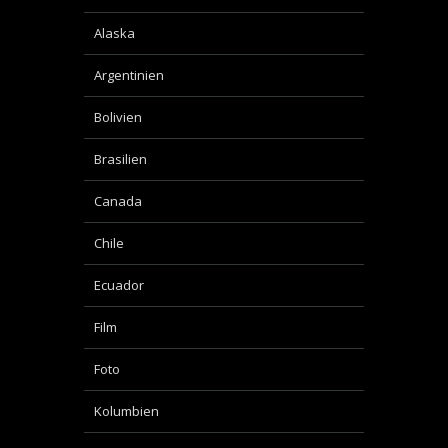
Alaska
Argentinien
Bolivien
Brasilien
Canada
Chile
Ecuador
Film
Foto
Kolumbien