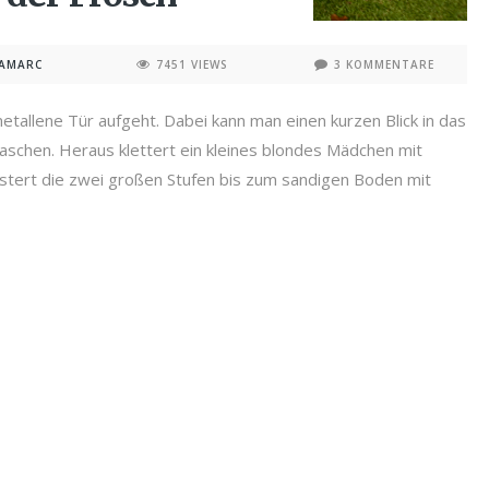
NAMARC
7451 VIEWS
3 KOMMENTARE
 metallene Tür aufgeht. Dabei kann man einen kurzen Blick in das
aschen. Heraus klettert ein kleines blondes Mädchen mit
eistert die zwei großen Stufen bis zum sandigen Boden mit