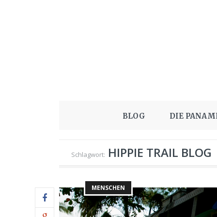
BLOG
DIE PANAM
HIPPIE TRAIL BLOG
Schlagwort:
MENSCHEN