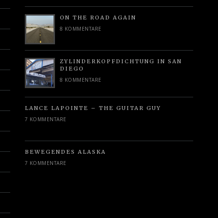
ON THE ROAD AGAIN
8 KOMMENTARE
ZYLINDERKOPFDICHTUNG IN SAN
DIEGO
8 KOMMENTARE
LANCE LAPOINTE – THE GUITAR GUY
7 KOMMENTARE
BEWEGENDES ALASKA
7 KOMMENTARE