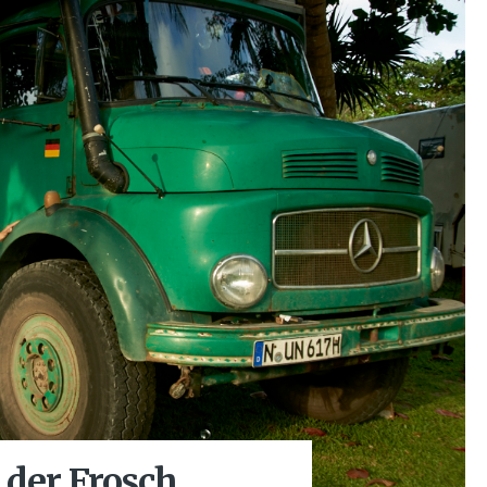
 der Frosch