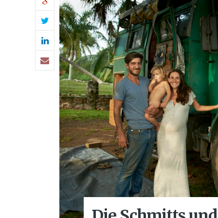
Die Schmitts und