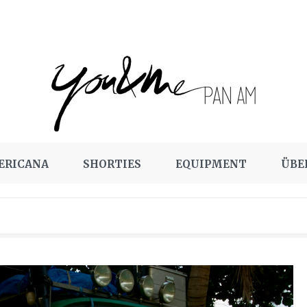
ERICANA
SHORTIES
EQUIPMENT
ÜBE