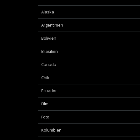
Alaska
Argentinien
Bolivien
Brasilien
Canada
Chile
Ecuador
Film
Foto
Kolumbien