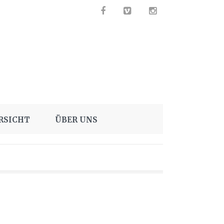
RSICHT
ÜBER UNS