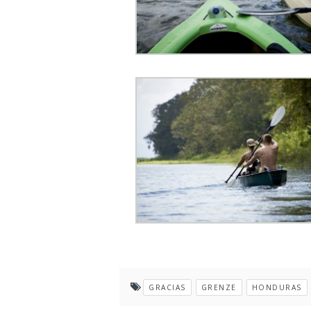
GRACIAS
GRENZE
HONDURAS