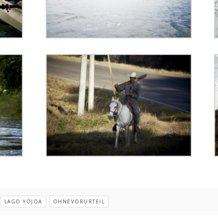
LAGO YOJOA
OHNEVORURTEIL