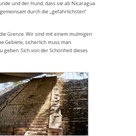
unde und der Hund, dass sie ab Nicaragua
gemeinsam durch die „gefährlichsten“
die Grenze. Wir sind mit einem mulmigen
che Gebiete, sicherlich muss man
zu geben. Sich von der Schönheit dieses