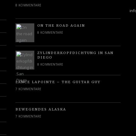
8 KOMMENTARE
in
ON THE ROAD AGAIN
8 KOMMENTARE
ZYLINDERKOPFDICHTUNG IN SAN
DIEGO
8 KOMMENTARE
LANCE LAPOINTE – THE GUITAR GUY
7 KOMMENTARE
BEWEGENDES ALASKA
7 KOMMENTARE