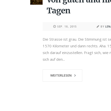
Tagen
SEP. 18, 2015
BY
LE
Die Strasse ist grau. Die Stimmung ist 
1570 Kilometer und dann rechts. Aha. 1
sich darauf einzustellen. Fragt sich, wi
sich auf den...
WEITERLESEN