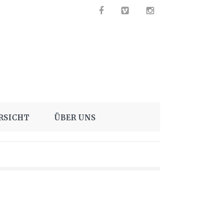
RSICHT
ÜBER UNS