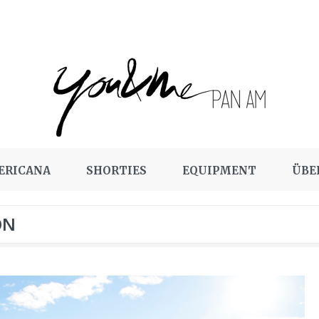
ERICANA
SHORTIES
EQUIPMENT
ÜBE
ON