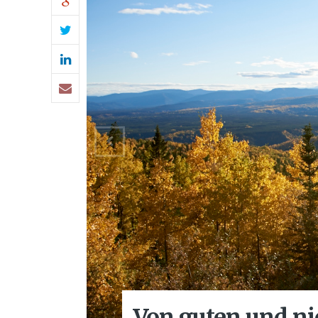
Von guten und ni