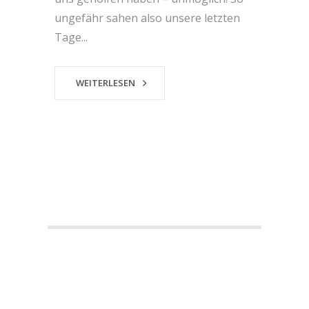
ungefähr sahen also unsere letzten
Tage...
WEITERLESEN