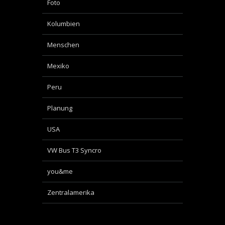
Foto
Kolumbien
Menschen
Mexiko
Peru
Planung
USA
VW Bus T3 Syncro
you&me
Zentralamerika