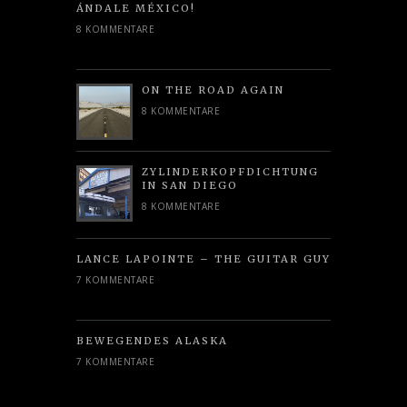
ÁNDALE MÉXICO!
8 KOMMENTARE
ON THE ROAD AGAIN
8 KOMMENTARE
ZYLINDERKOPFDICHTUNG
IN SAN DIEGO
8 KOMMENTARE
LANCE LAPOINTE – THE GUITAR GUY
7 KOMMENTARE
BEWEGENDES ALASKA
7 KOMMENTARE