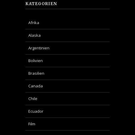
KATEGORIEN
Afrika
Alaska
Argentinien
Bolivien
Brasilien
Canada
Chile
Ecuador
Film