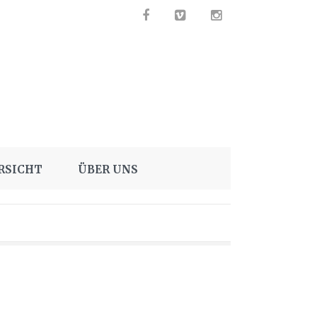
RSICHT
ÜBER UNS