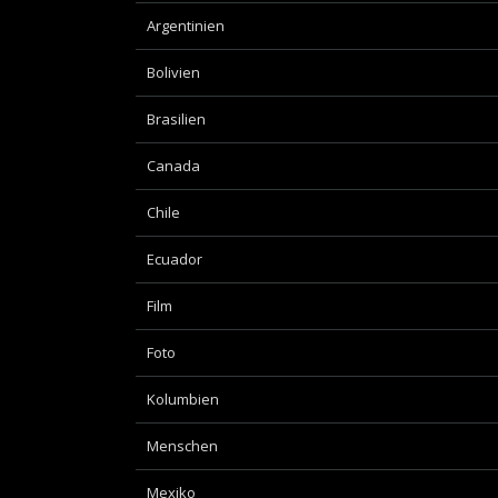
Argentinien
Bolivien
Brasilien
Canada
Chile
Ecuador
Film
Foto
Kolumbien
Menschen
Mexiko