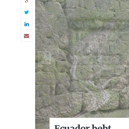
Ecuador bebt