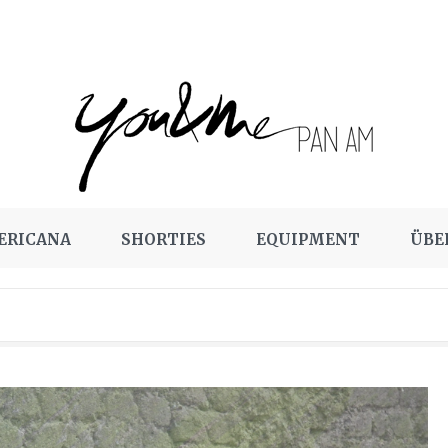
ERICANA
SHORTIES
EQUIPMENT
ÜBE