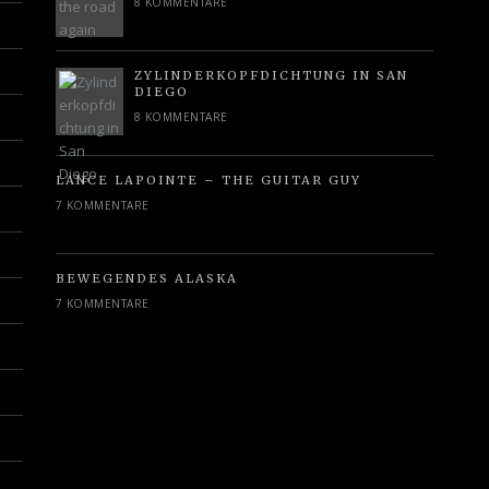
8 KOMMENTARE
ZYLINDERKOPFDICHTUNG IN SAN
DIEGO
8 KOMMENTARE
LANCE LAPOINTE – THE GUITAR GUY
7 KOMMENTARE
BEWEGENDES ALASKA
7 KOMMENTARE