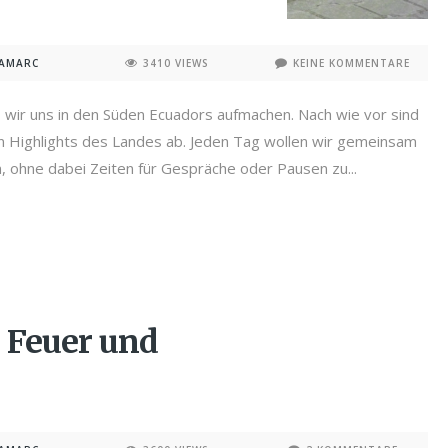
NAMARC
3410 VIEWS
KEINE KOMMENTARE
s wir uns in den Süden Ecuadors aufmachen. Nach wie vor sind
en Highlights des Landes ab. Jeden Tag wollen wir gemeinsam
, ohne dabei Zeiten für Gespräche oder Pausen zu...
 Feuer und