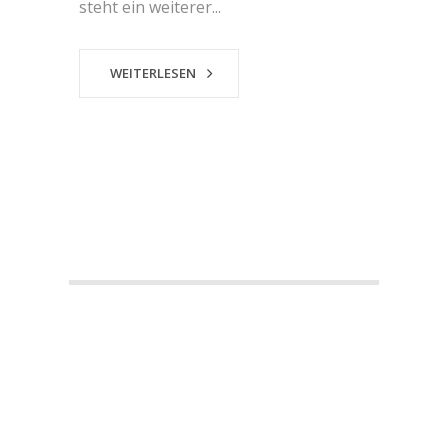
steht ein weiterer...
WEITERLESEN