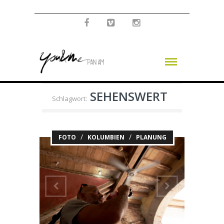
SEHENSWERT
Schlagwort:
/
/
FOTO
KOLUMBIEN
PLANUNG