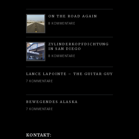
ON THE ROAD AGAIN
8 KOMMENTARE
ZYLINDERKOPFDICHTUNG
IN SAN DIEGO
8 KOMMENTARE
LANCE LAPOINTE – THE GUITAR GUY
7 KOMMENTARE
BEWEGENDES ALASKA
7 KOMMENTARE
KONTAKT: