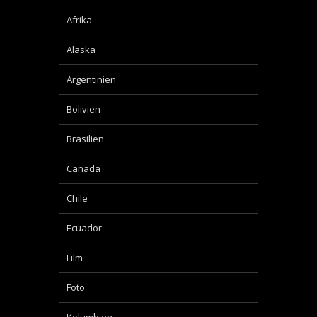
Afrika
Alaska
Argentinien
Bolivien
Brasilien
Canada
Chile
Ecuador
Film
Foto