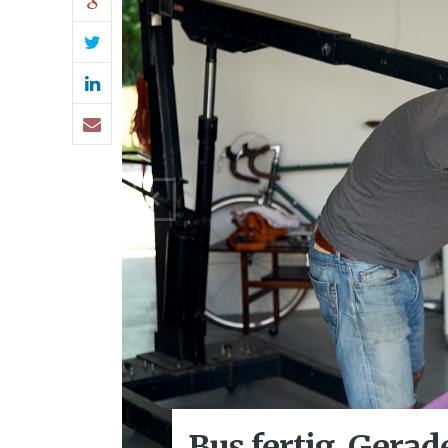
Bus fertig. Gerade