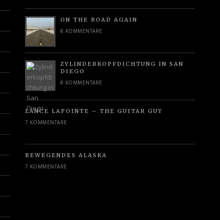
ON THE ROAD AGAIN
8 KOMMENTARE
ZYLINDERKOPFDICHTUNG IN SAN
DIEGO
8 KOMMENTARE
LANCE LAPOINTE – THE GUITAR GUY
7 KOMMENTARE
BEWEGENDES ALASKA
7 KOMMENTARE