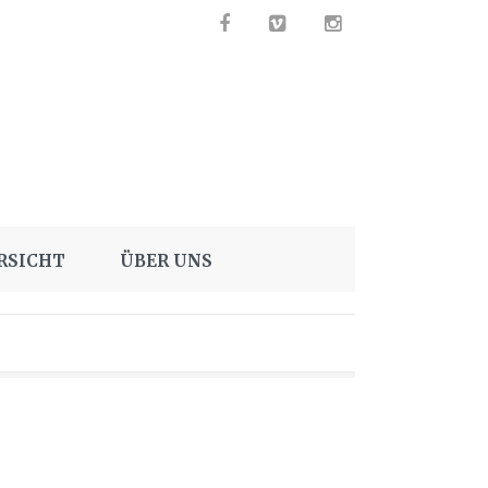
RSICHT
ÜBER UNS