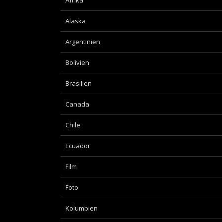
Afrika
Alaska
Argentinien
Bolivien
Brasilien
Canada
Chile
Ecuador
Film
Foto
Kolumbien