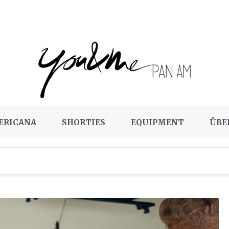
ERICANA
SHORTIES
EQUIPMENT
ÜBE