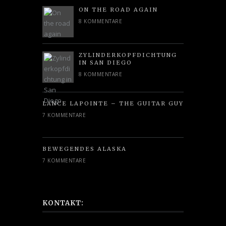
ON THE ROAD AGAIN
8 KOMMENTARE
ZYLINDERKOPFDICHTUNG
IN SAN DIEGO
8 KOMMENTARE
LANCE LAPOINTE – THE GUITAR GUY
7 KOMMENTARE
BEWEGENDES ALASKA
7 KOMMENTARE
KONTAKT: