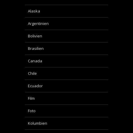
Alaska
Argentinien
Bolivien
Brasilien
Canada
Chile
Ecuador
Film
Foto
Kolumbien