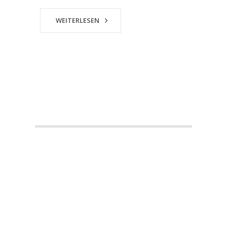
WEITERLESEN