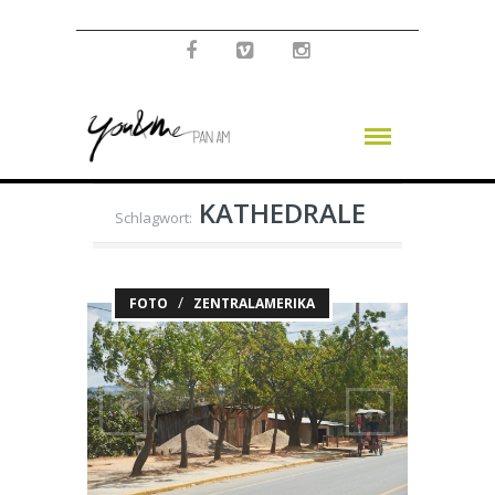
KATHEDRALE
Schlagwort:
/
FOTO
ZENTRALAMERIKA