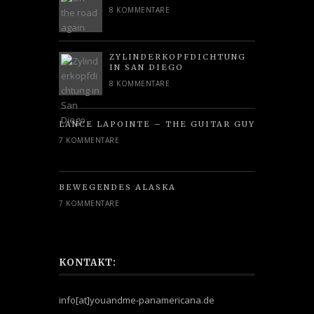
8 KOMMENTARE
ZYLINDERKOPFDICHTUNG
IN SAN DIEGO
8 KOMMENTARE
LANCE LAPOINTE – THE GUITAR GUY
7 KOMMENTARE
BEWEGENDES ALASKA
7 KOMMENTARE
KONTAKT:
info[at]youandme-panamericana.de