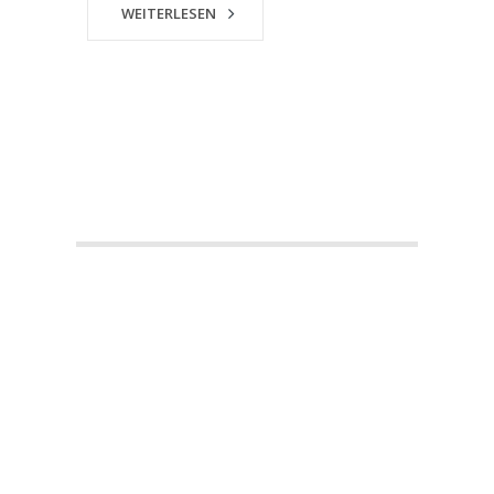
WEITERLESEN