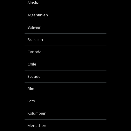
Alaska
Argentinien
Bolivien
Brasilien
Canada
Chile
Ecuador
Film
Foto
Kolumbien
Menschen