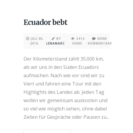
Ecuador bebt
JULI 05,
BY
3414
KEINE
2016
LENAMARC
VIEWS
KOMMENTARE
Der Kilometerstand zählt 35.000 km,
als wir uns in den Süden Ecuadors
aufmachen. Nach wie vor sind wir zu
Viert und fahren eine Tour mit den
Highlights des Landes ab. Jeden Tag
wollen wir gemeinsam auskosten und
so viel wie möglich sehen, ohne dabei
Zeiten für Gespräche oder Pausen zu...