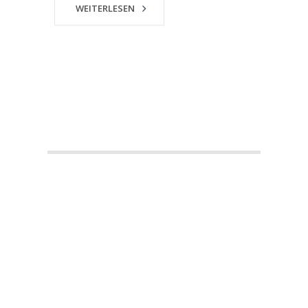
WEITERLESEN