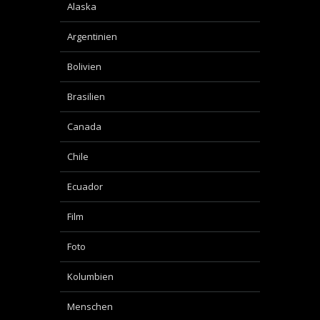
Alaska
Argentinien
Bolivien
Brasilien
Canada
Chile
Ecuador
Film
Foto
Kolumbien
Menschen