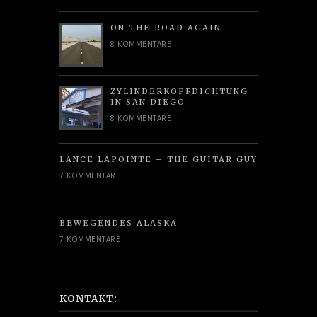
ON THE ROAD AGAIN
8 KOMMENTARE
ZYLINDERKOPFDICHTUNG
IN SAN DIEGO
8 KOMMENTARE
LANCE LAPOINTE – THE GUITAR GUY
7 KOMMENTARE
BEWEGENDES ALASKA
7 KOMMENTARE
KONTAKT: