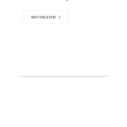
WEITERLESEN