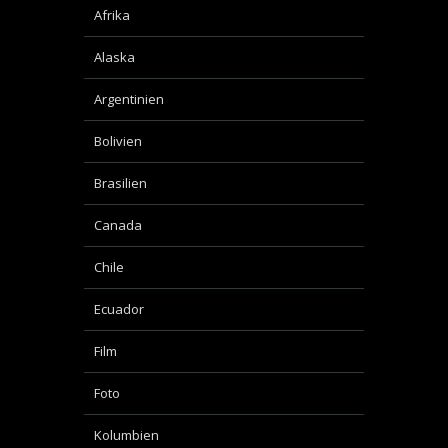
Afrika
Alaska
Argentinien
Bolivien
Brasilien
Canada
Chile
Ecuador
Film
Foto
Kolumbien